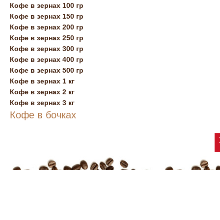
Кофе в зернах 100 гр
Кофе в зернах 150 гр
Кофе в зернах 200 гр
Кофе в зернах 250 гр
Кофе в зернах 300 гр
Кофе в зернах 400 гр
Кофе в зернах 500 гр
Кофе в зернах 1 кг
Кофе в зернах 2 кг
Кофе в зернах 3 кг
Кофе в бочках