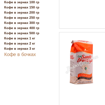
Кофе в зернах 100 гр
Кофе в зернах 150 гр
Кофе в зернах 200 гр
Кофе в зернах 250 гр
Кофе в зернах 300 гр
Кофе в зернах 400 гр
Кофе в зернах 500 гр
Кофе в зернах 1 кг
Кофе в зернах 2 кг
Кофе в зернах 3 кг
Кофе в бочках