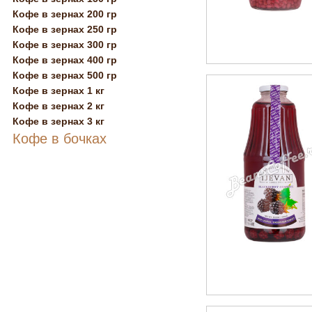
Кофе в зернах 200 гр
Кофе в зернах 250 гр
Кофе в зернах 300 гр
Кофе в зернах 400 гр
Кофе в зернах 500 гр
Кофе в зернах 1 кг
Кофе в зернах 2 кг
Кофе в зернах 3 кг
Кофе в бочках