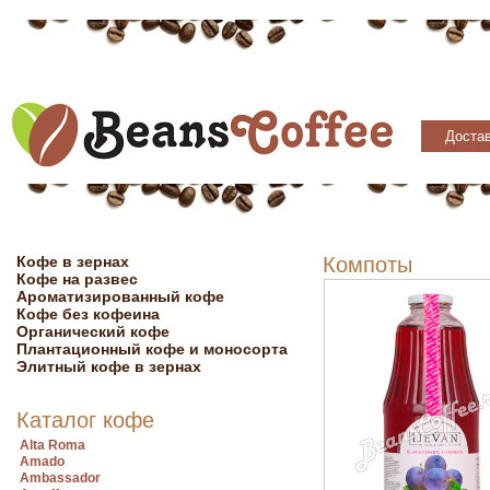
Достав
Кофе в зернах
Компоты
Кофе на развес
Ароматизированный кофе
Кофе без кофеина
Органический кофе
Плантационный кофе и моносорта
Элитный кофе в зернах
Каталог кофе
Alta Roma
Amado
Ambassador