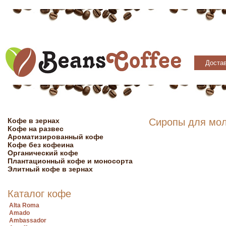
Достав
Кофе в зернах
Сиропы для мол
Кофе на развес
Ароматизированный кофе
Кофе без кофеина
Органический кофе
Плантационный кофе и моносорта
Элитный кофе в зернах
Каталог кофе
Alta Roma
Amado
Ambassador