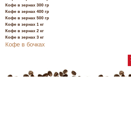
Кофе в зернах 300 гр
Кофе в зернах 400 гр
Кофе в зернах 500 гр
Кофе в зернах 1 кг
Кофе в зернах 2 кг
Кофе в зернах 3 кг
Кофе в бочках