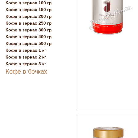
Кофе в зернах 100 гр
Кофе в зернах 150 гр
Кофе в зернах 200 гр
Кофе в зернах 250 гр
Кофе в зернах 300 гр
Кофе в зернах 400 гр
Кофе в зернах 500 гр
Кофе в зернах 1 кг
Кофе в зернах 2 кг
Кофе в зернах 3 кг
Кофе в бочках