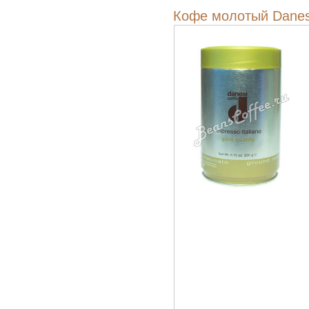
Кофе молотый Danes