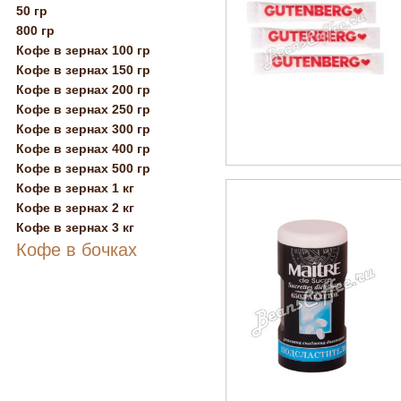
50 гр
800 гр
Кофе в зернах 100 гр
Кофе в зернах 150 гр
Кофе в зернах 200 гр
Кофе в зернах 250 гр
Кофе в зернах 300 гр
Кофе в зернах 400 гр
Кофе в зернах 500 гр
Кофе в зернах 1 кг
Кофе в зернах 2 кг
Кофе в зернах 3 кг
Кофе в бочках