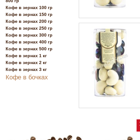
800 гр
Кофе в зернах 100 гр
Кофе в зернах 150 гр
Кофе в зернах 200 гр
Кофе в зернах 250 гр
Кофе в зернах 300 гр
Кофе в зернах 400 гр
Кофе в зернах 500 гр
Кофе в зернах 1 кг
Кофе в зернах 2 кг
Кофе в зернах 3 кг
Кофе в бочках