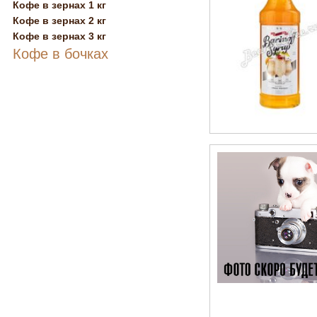
Кофе в зернах 1 кг
Кофе в зернах 2 кг
Кофе в зернах 3 кг
Кофе в бочках