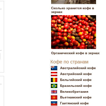
Сколько хранится кофе в
зернах
Органический кофе в зернах
Кофе по странам
Австралийский кофе
Австрийский кофе
Бельгийский кофе
Бразильский кофе
Великобритания
Вьетнамский кофе
Гаитянский кофе