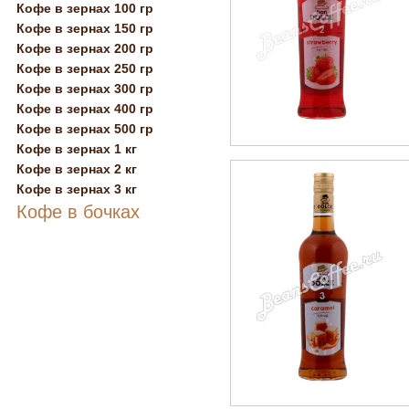
Кофе в зернах 100 гр
Кофе в зернах 150 гр
Кофе в зернах 200 гр
Кофе в зернах 250 гр
Кофе в зернах 300 гр
Кофе в зернах 400 гр
Кофе в зернах 500 гр
Кофе в зернах 1 кг
Кофе в зернах 2 кг
Кофе в зернах 3 кг
Кофе в бочках