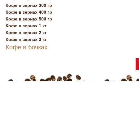
Кофе в зернах 300 гр
Кофе в зернах 400 гр
Кофе в зернах 500 гр
Кофе в зернах 1 кг
Кофе в зернах 2 кг
Кофе в зернах 3 кг
Кофе в бочках