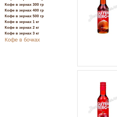
Кофе в зернах 300 гр
Кофе в зернах 400 гр
Кофе в зернах 500 гр
Кофе в зернах 1 кг
Кофе в зернах 2 кг
Кофе в зернах 3 кг
Кофе в бочках