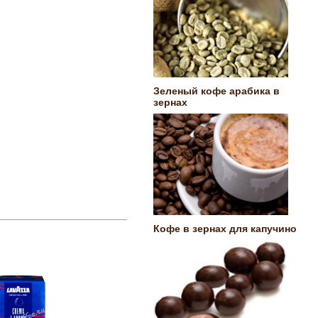
Зеленый кофе арабика в
зернах
Кофе в зернах для капучино