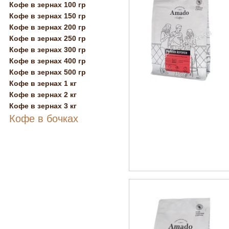
Кофе в зернах 100 гр
Кофе в зернах 150 гр
Кофе в зернах 200 гр
Кофе в зернах 250 гр
Кофе в зернах 300 гр
Кофе в зернах 400 гр
Кофе в зернах 500 гр
Кофе в зернах 1 кг
Кофе в зернах 2 кг
Кофе в зернах 3 кг
Кофе в бочках