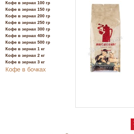
Кофе в зернах 100 гр
Кофе в зернах 150 гр
Кофе в зернах 200 гр
Кофе в зернах 250 гр
Кофе в зернах 300 гр
Кофе в зернах 400 гр
Кофе в зернах 500 гр
Кофе в зернах 1 кг
Кофе в зернах 2 кг
Кофе в зернах 3 кг
Кофе в бочках