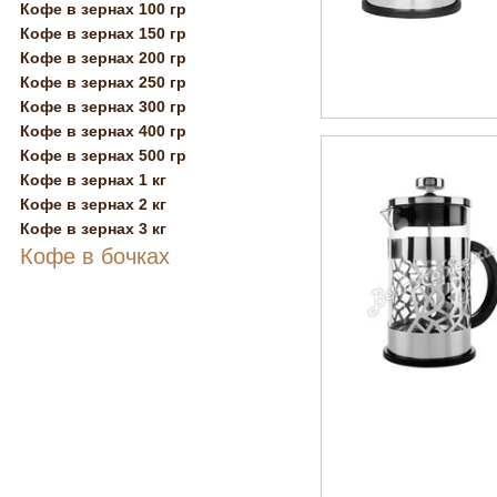
Кофе в зернах 100 гр
Кофе в зернах 150 гр
Кофе в зернах 200 гр
Кофе в зернах 250 гр
Кофе в зернах 300 гр
Кофе в зернах 400 гр
Кофе в зернах 500 гр
Кофе в зернах 1 кг
Кофе в зернах 2 кг
Кофе в зернах 3 кг
Кофе в бочках