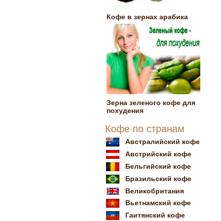
Кофе в зернах арабика
Зерна зеленого кофе для
похудения
Кофе по странам
Австралийский кофе
Австрийский кофе
Бельгийский кофе
Бразильский кофе
Великобритания
Вьетнамский кофе
Гаитянский кофе