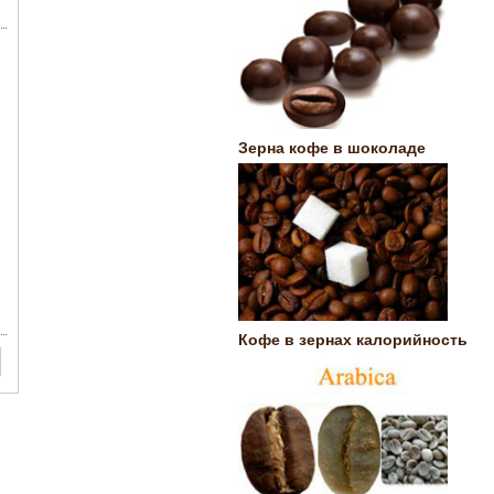
Зерна кофе в шоколаде
Кофе в зернах калорийность