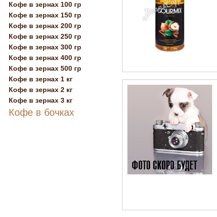
Кофе в зернах 100 гр
Кофе в зернах 150 гр
Кофе в зернах 200 гр
Кофе в зернах 250 гр
Кофе в зернах 300 гр
Кофе в зернах 400 гр
Кофе в зернах 500 гр
Кофе в зернах 1 кг
Кофе в зернах 2 кг
Кофе в зернах 3 кг
Кофе в бочках