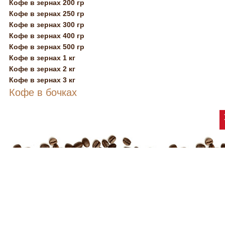
Кофе в зернах 200 гр
Кофе в зернах 250 гр
Кофе в зернах 300 гр
Кофе в зернах 400 гр
Кофе в зернах 500 гр
Кофе в зернах 1 кг
Кофе в зернах 2 кг
Кофе в зернах 3 кг
Кофе в бочках