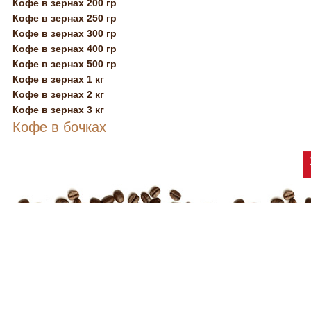
Кофе в зернах 200 гр
Кофе в зернах 250 гр
Кофе в зернах 300 гр
Кофе в зернах 400 гр
Кофе в зернах 500 гр
Кофе в зернах 1 кг
Кофе в зернах 2 кг
Кофе в зернах 3 кг
Кофе в бочках