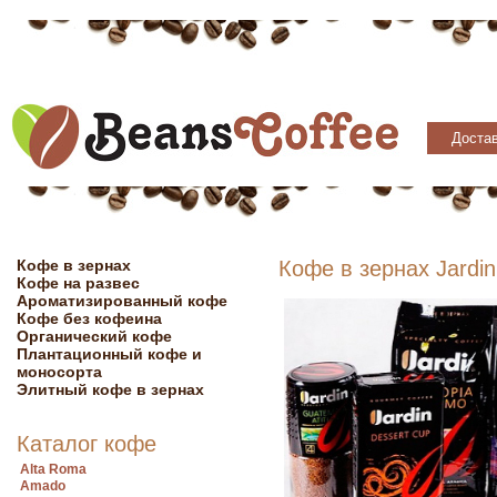
Достав
Кофе в зернах
Кофе в зернах Jardin
Кофе на развес
Ароматизированный кофе
Кофе без кофеина
Органический кофе
Плантационный кофе и
моносорта
Элитный кофе в зернах
Каталог кофе
Alta Roma
Amado