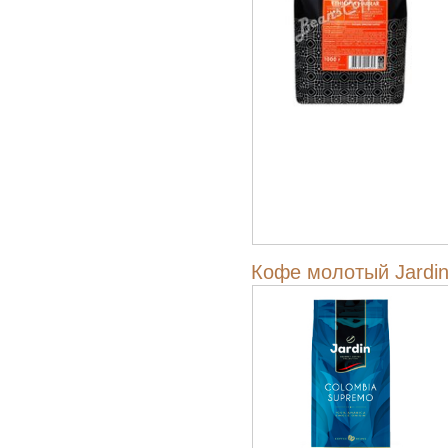
Кофе молотый Jardi