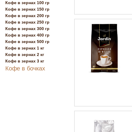
Кофе в зернах 100 гр
Кофе в зернах 150 гр
Кофе в зернах 200 гр
Кофе в зернах 250 гр
Кофе в зернах 300 гр
Кофе в зернах 400 гр
Кофе в зернах 500 гр
Кофе в зернах 1 кг
Кофе в зернах 2 кг
Кофе в зернах 3 кг
Кофе в бочках