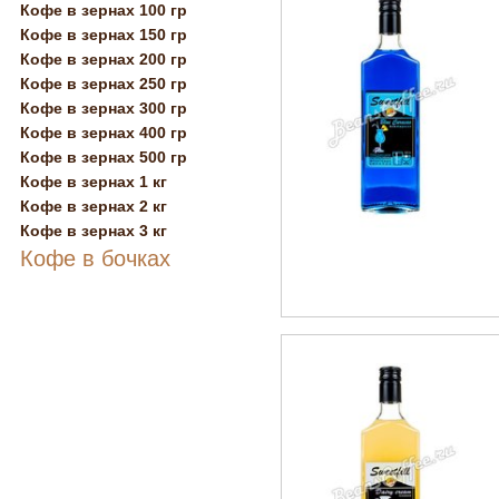
Кофе в зернах 100 гр
Кофе в зернах 150 гр
Кофе в зернах 200 гр
Кофе в зернах 250 гр
Кофе в зернах 300 гр
Кофе в зернах 400 гр
Кофе в зернах 500 гр
Кофе в зернах 1 кг
Кофе в зернах 2 кг
Кофе в зернах 3 кг
Кофе в бочках