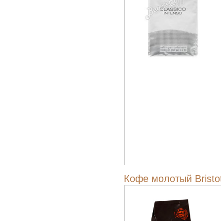
Кофе молотый Bristo