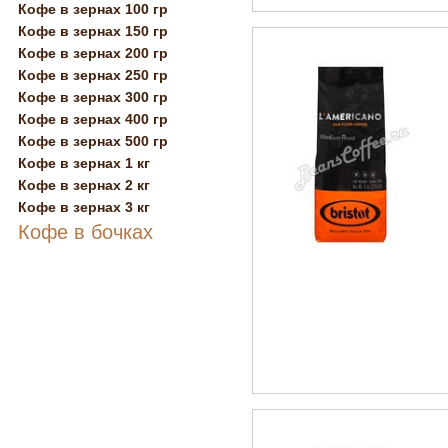
Кофе в зернах 100 гр
Кофе в зернах 150 гр
Кофе в зернах 200 гр
Кофе в зернах 250 гр
Кофе в зернах 300 гр
Кофе в зернах 400 гр
Кофе в зернах 500 гр
Кофе в зернах 1 кг
Кофе в зернах 2 кг
Кофе в зернах 3 кг
Кофе в бочках