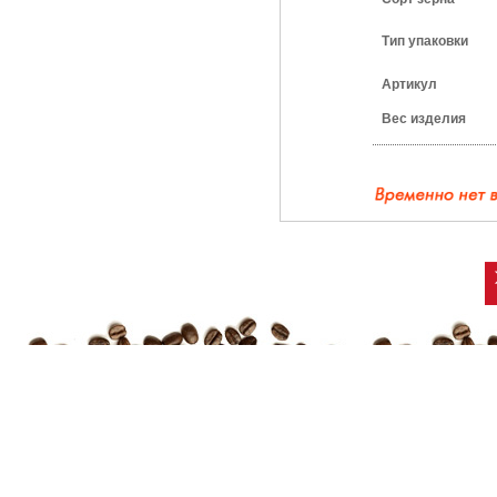
Тип упаковки
Артикул
Вес изделия