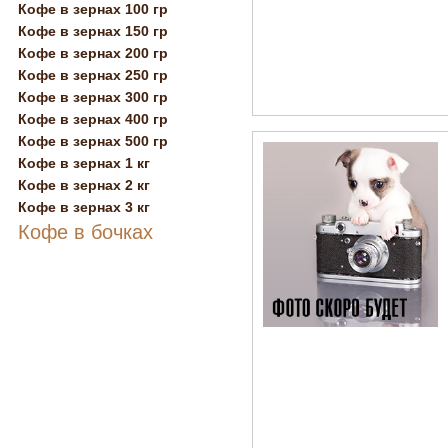
Кофе в зернах 100 гр
Кофе в зернах 150 гр
Кофе в зернах 200 гр
Кофе в зернах 250 гр
Кофе в зернах 300 гр
Кофе в зернах 400 гр
Кофе в зернах 500 гр
Кофе в зернах 1 кг
Кофе в зернах 2 кг
Кофе в зернах 3 кг
Кофе в бочках