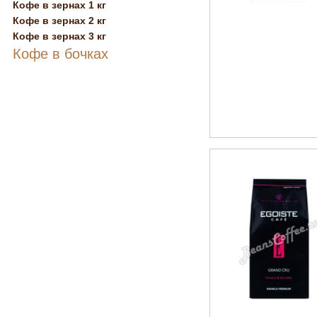
Кофе в зернах 1 кг
Кофе в зернах 2 кг
Кофе в зернах 3 кг
Кофе в бочках