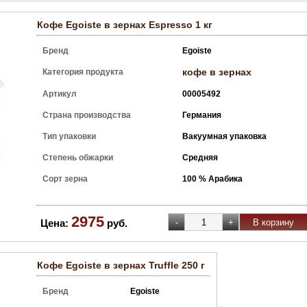
Кофе Egoiste в зернах Espresso 1 кг
Бренд
Egoiste
кофе в зернах
Категория продукта
Артикул
00005492
Страна производства
Германия
Тип упаковки
Вакуумная упаковка
Степень обжарки
Средняя
Сорт зерна
100 % Арабика
2975
Цена:
руб.
Кофе Egoiste в зернах Truffle 250 г
Бренд
Egoiste