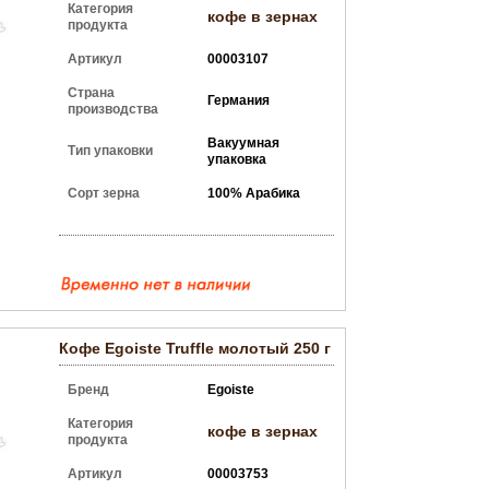
Категория
кофе в зернах
продукта
Артикул
00003107
Страна
Германия
производства
Вакуумная
Тип упаковки
упаковка
Сорт зерна
100% Арабика
Кофе Egoiste Truffle молотый 250 г
Бренд
Egoiste
Категория
кофе в зернах
продукта
Артикул
00003753