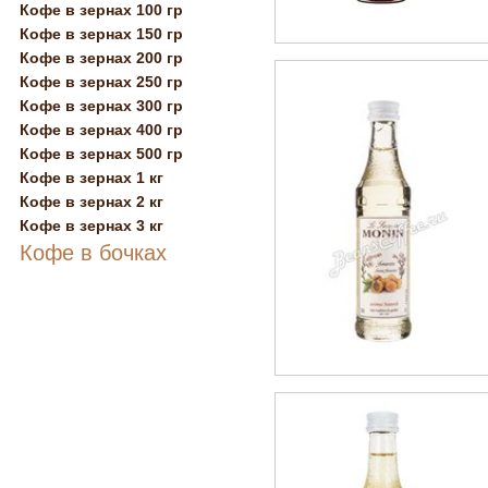
Кофе в зернах 100 гр
Кофе в зернах 150 гр
Кофе в зернах 200 гр
Кофе в зернах 250 гр
Кофе в зернах 300 гр
Кофе в зернах 400 гр
Кофе в зернах 500 гр
Кофе в зернах 1 кг
Кофе в зернах 2 кг
Кофе в зернах 3 кг
Кофе в бочках