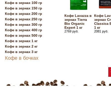
Кофе в зернах 100 гр
Кофе в зернах 150 гр
Кофе в зернах 200 гр
Кофе Lavazza в
Кофе Lav
Кофе в зернах 250 гр
зернах Tierra
зернах C
Bio Organic
Classica 
Кофе в зернах 300 гр
Expert 1 кг
1 кг
Кофе в зернах 400 гр
2769 руб.
2081 руб.
Кофе в зернах 500 гр
Кофе в зернах 1 кг
Кофе в зернах 2 кг
Кофе в зернах 3 кг
Кофе в бочках