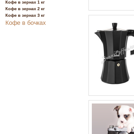
Кофе в зернах 1 кг
Кофе в зернах 2 кг
Кофе в зернах 3 кг
Кофе в бочках