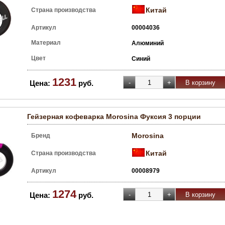
Китай
Страна производства
Артикул
00004036
Материал
Алюминий
Цвет
Синий
1231
Цена:
руб.
Гейзерная кофеварка Morosina Фуксия 3 порции
Morosina
Бренд
Китай
Страна производства
Артикул
00008979
1274
Цена:
руб.