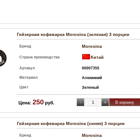
Гейзерная кофеварка Morosina (зеленая) 3 порции
Morosina
Бренд
Китай
Страна производства
Артикул
00007355
Материал
Алюминий
Цвет
Зеленый
250
Цена:
руб.
Гейзерная кофеварка Morosina (синяя) 3 порции
Morosina
Бренд