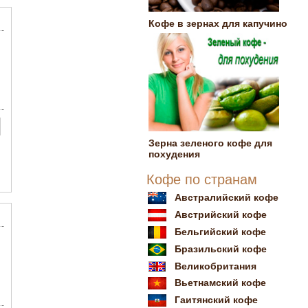
Кофе в зернах для капучино
Зерна зеленого кофе для
похудения
Кофе по странам
Австралийский кофе
Австрийский кофе
Бельгийский кофе
Бразильский кофе
Великобритания
Вьетнамский кофе
Гаитянский кофе