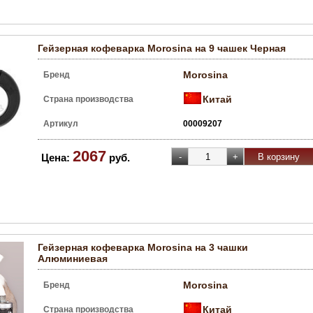
Гейзерная кофеварка Morosina на 9 чашек Черная
Morosina
Бренд
Китай
Страна производства
Артикул
00009207
2067
Цена:
руб.
Гейзерная кофеварка Morosina на 3 чашки
Алюминиевая
Morosina
Бренд
Китай
Страна производства