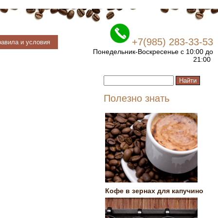
+7(985) 283-33-53
авила и условия
Понедельник-Воскресенье с 10:00 до
21:00
Полезно знать
Кофе в зернах для капучино