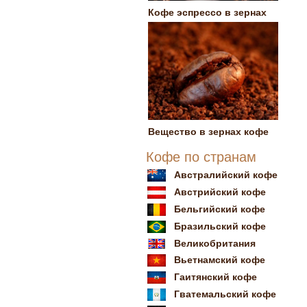
Кофе эспрессо в зернах
Вещество в зернах кофе
Кофе по странам
Австралийский кофе
Австрийский кофе
Бельгийский кофе
Бразильский кофе
Великобритания
Вьетнамский кофе
Гаитянский кофе
Гватемальский кофе