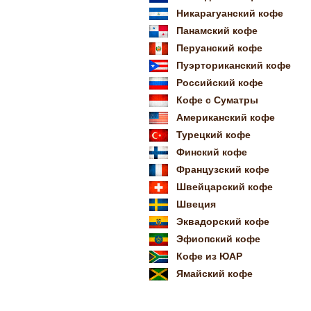
Никарагуанский кофе
Панамский кофе
Перуанский кофе
Пуэрториканский кофе
Российский кофе
Кофе с Суматры
Американский кофе
Турецкий кофе
Финский кофе
Французский кофе
Швейцарский кофе
Швеция
Эквадорский кофе
Эфиопский кофе
Кофе из ЮАР
Ямайский кофе