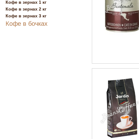
Кофе в зернах 1 кг
Кофе в зернах 2 кг
Кофе в зернах 3 кг
Кофе в бочках