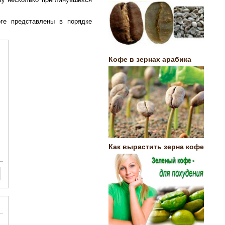
ге представлены в порядке
Кофе в зернах арабика
Как вырастить зерна кофе