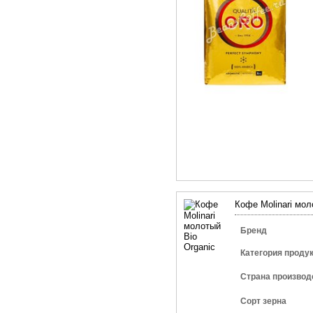
Кофе Molinari мол
Бренд
Категория проду
Страна производ
Сорт зерна