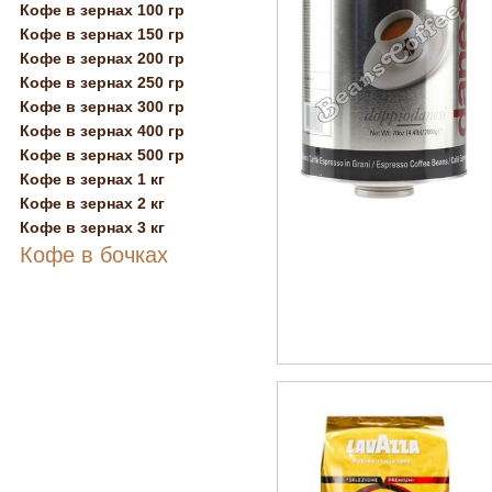
Кофе в зернах 100 гр
Кофе в зернах 150 гр
Кофе в зернах 200 гр
Кофе в зернах 250 гр
Кофе в зернах 300 гр
Кофе в зернах 400 гр
Кофе в зернах 500 гр
Кофе в зернах 1 кг
Кофе в зернах 2 кг
Кофе в зернах 3 кг
Кофе в бочках