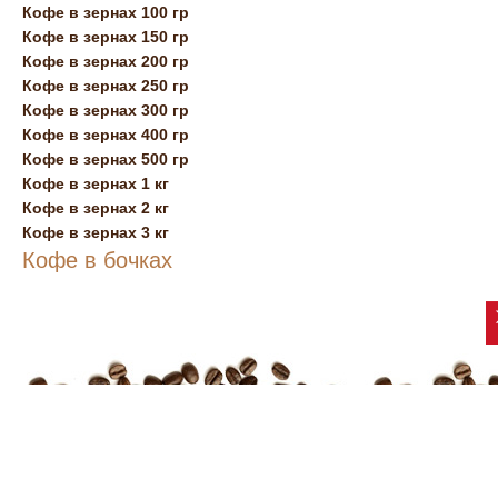
Кофе в зернах 100 гр
Кофе в зернах 150 гр
Кофе в зернах 200 гр
Кофе в зернах 250 гр
Кофе в зернах 300 гр
Кофе в зернах 400 гр
Кофе в зернах 500 гр
Кофе в зернах 1 кг
Кофе в зернах 2 кг
Кофе в зернах 3 кг
Кофе в бочках