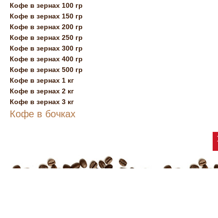
Кофе в зернах 100 гр
Кофе в зернах 150 гр
Кофе в зернах 200 гр
Кофе в зернах 250 гр
Кофе в зернах 300 гр
Кофе в зернах 400 гр
Кофе в зернах 500 гр
Кофе в зернах 1 кг
Кофе в зернах 2 кг
Кофе в зернах 3 кг
Кофе в бочках