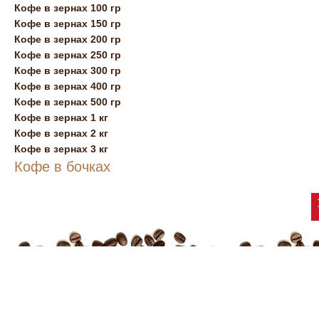
Кофе в зернах 100 гр
Кофе в зернах 150 гр
Кофе в зернах 200 гр
Кофе в зернах 250 гр
Кофе в зернах 300 гр
Кофе в зернах 400 гр
Кофе в зернах 500 гр
Кофе в зернах 1 кг
Кофе в зернах 2 кг
Кофе в зернах 3 кг
Кофе в бочках