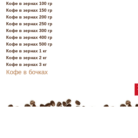
Кофе в зернах 100 гр
Кофе в зернах 150 гр
Кофе в зернах 200 гр
Кофе в зернах 250 гр
Кофе в зернах 300 гр
Кофе в зернах 400 гр
Кофе в зернах 500 гр
Кофе в зернах 1 кг
Кофе в зернах 2 кг
Кофе в зернах 3 кг
Кофе в бочках