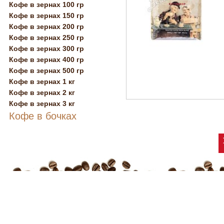
Кофе в зернах 100 гр
Кофе в зернах 150 гр
Кофе в зернах 200 гр
Кофе в зернах 250 гр
Кофе в зернах 300 гр
Кофе в зернах 400 гр
Кофе в зернах 500 гр
Кофе в зернах 1 кг
Кофе в зернах 2 кг
Кофе в зернах 3 кг
Кофе в бочках