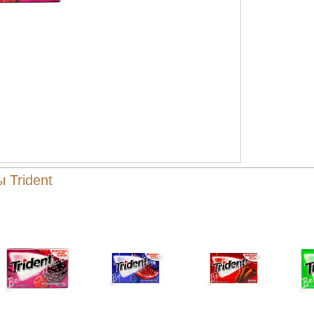
 Trident