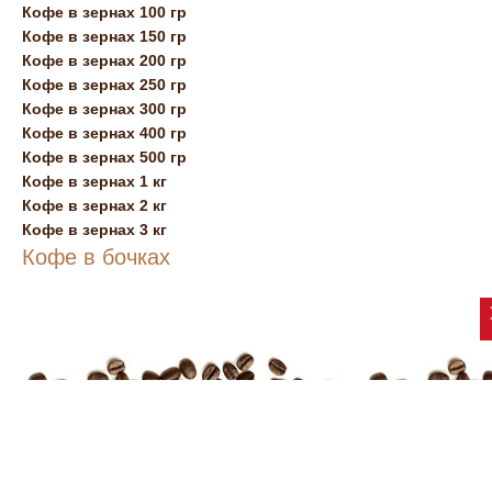
Кофе в зернах 100 гр
Кофе в зернах 150 гр
Кофе в зернах 200 гр
Кофе в зернах 250 гр
Кофе в зернах 300 гр
Кофе в зернах 400 гр
Кофе в зернах 500 гр
Кофе в зернах 1 кг
Кофе в зернах 2 кг
Кофе в зернах 3 кг
Кофе в бочках