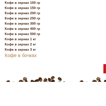
Кофе в зернах 100 гр
Кофе в зернах 150 гр
Кофе в зернах 200 гр
Кофе в зернах 250 гр
Кофе в зернах 300 гр
Кофе в зернах 400 гр
Кофе в зернах 500 гр
Кофе в зернах 1 кг
Кофе в зернах 2 кг
Кофе в зернах 3 кг
Кофе в бочках