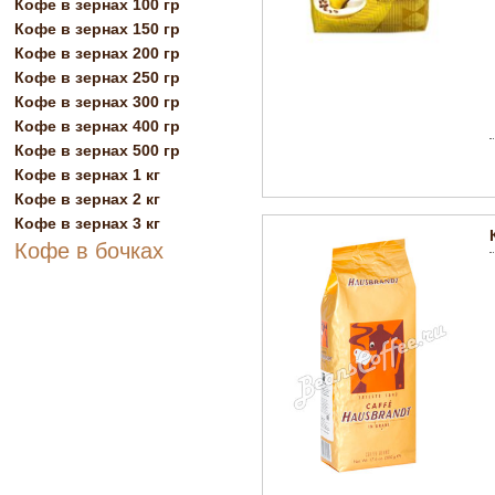
Кофе в зернах 100 гр
Кофе в зернах 150 гр
Кофе в зернах 200 гр
Кофе в зернах 250 гр
Кофе в зернах 300 гр
Кофе в зернах 400 гр
Кофе в зернах 500 гр
Кофе в зернах 1 кг
Кофе в зернах 2 кг
Кофе в зернах 3 кг
Кофе в бочках