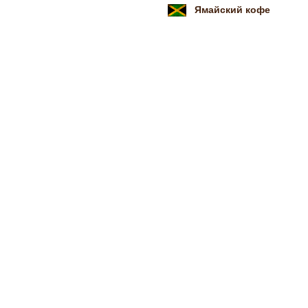
Ямайский кофе