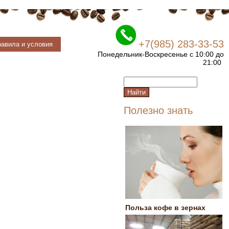
+7(985) 283-33-53
авила и условия
Понедельник-Воскресенье с 10:00 до
21:00
Полезно знать
Польза кофе в зернах