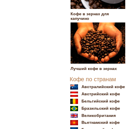
Кофе в зернах для
капучино
Лучший кофе в зернах
Кофе по странам
Австралийский кофе
Австрийский кофе
Бельгийский кофе
Бразильский кофе
Великобритания
Вьетнамский кофе