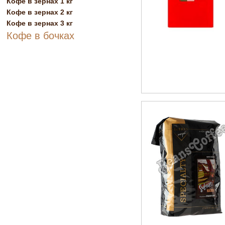
Кофе в зернах 1 кг
Кофе в зернах 2 кг
Кофе в зернах 3 кг
Кофе в бочках