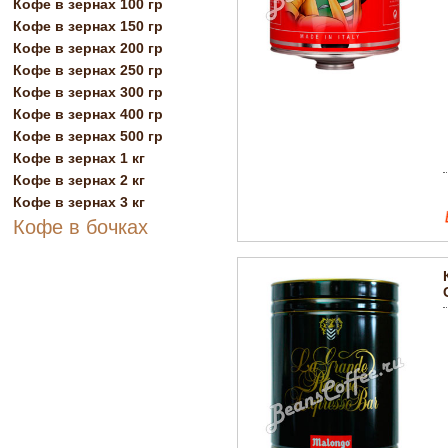
Кофе в зернах 100 гр
Кофе в зернах 150 гр
Кофе в зернах 200 гр
Кофе в зернах 250 гр
Кофе в зернах 300 гр
Кофе в зернах 400 гр
Кофе в зернах 500 гр
Кофе в зернах 1 кг
Кофе в зернах 2 кг
Кофе в зернах 3 кг
Кофе в бочках