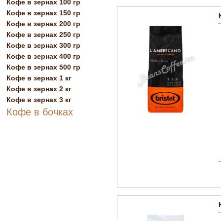
Кофе в зернах 100 гр
Кофе в зернах 150 гр
Кофе в зернах 200 гр
Кофе в зернах 250 гр
Кофе в зернах 300 гр
Кофе в зернах 400 гр
Кофе в зернах 500 гр
Кофе в зернах 1 кг
Кофе в зернах 2 кг
Кофе в зернах 3 кг
Кофе в бочках