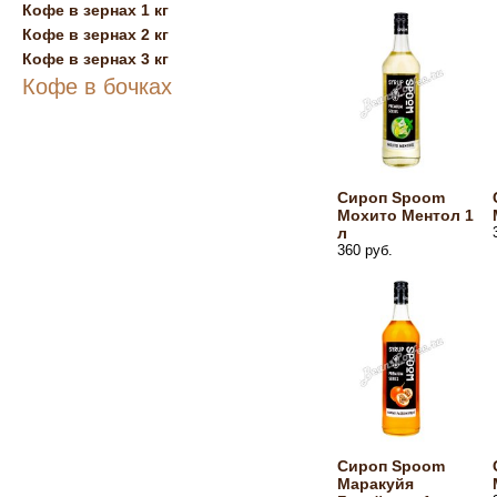
Кофе в зернах 1 кг
Кофе в зернах 2 кг
Кофе в зернах 3 кг
Кофе в бочках
Сироп Spoom
Мохито Ментол 1
л
360 руб.
Сироп Spoom
Маракуйя