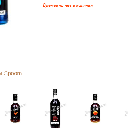
ты Spoom