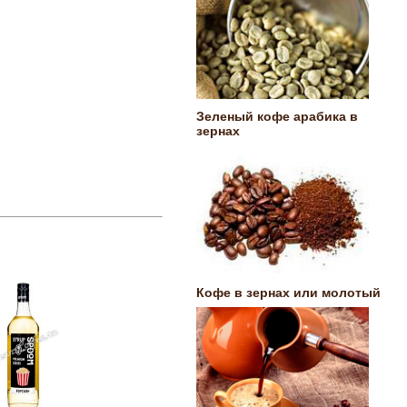
Зеленый кофе арабика в
зернах
Кофе в зернах или молотый