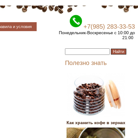
+7(985) 283-33-53
авила и условия
Понедельник-Воскресенье с 10:00 до
21:00
Полезно знать
Как хранить кофе в зернах