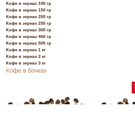
Кофе в зернах 100 гр
Кофе в зернах 150 гр
Кофе в зернах 200 гр
Кофе в зернах 250 гр
Кофе в зернах 300 гр
Кофе в зернах 400 гр
Кофе в зернах 500 гр
Кофе в зернах 1 кг
Кофе в зернах 2 кг
Кофе в зернах 3 кг
Кофе в бочках