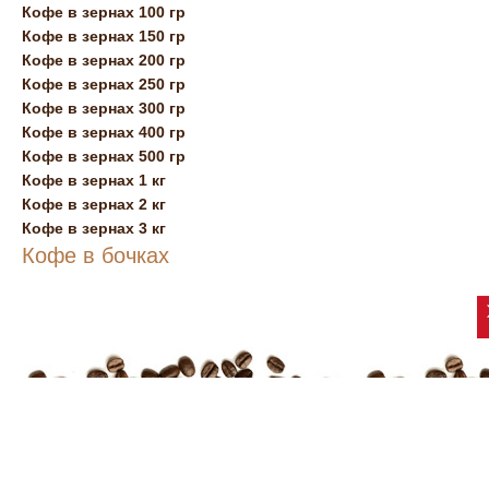
Кофе в зернах 100 гр
Кофе в зернах 150 гр
Кофе в зернах 200 гр
Кофе в зернах 250 гр
Кофе в зернах 300 гр
Кофе в зернах 400 гр
Кофе в зернах 500 гр
Кофе в зернах 1 кг
Кофе в зернах 2 кг
Кофе в зернах 3 кг
Кофе в бочках