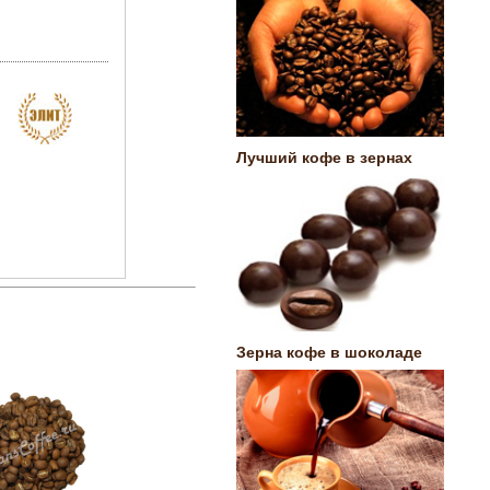
Лучший кофе в зернах
Зерна кофе в шоколаде