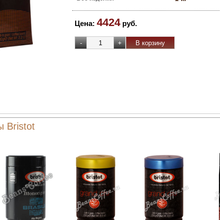
4424
Цена:
руб.
 Bristot