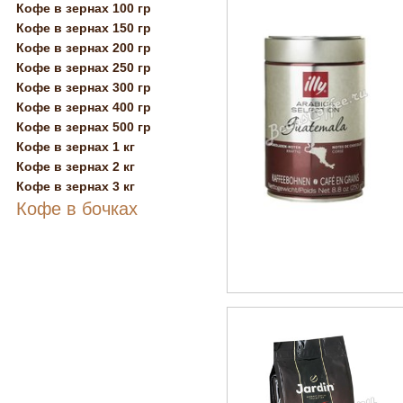
Кофе в зернах 100 гр
Кофе в зернах 150 гр
Кофе в зернах 200 гр
Кофе в зернах 250 гр
Кофе в зернах 300 гр
Кофе в зернах 400 гр
Кофе в зернах 500 гр
Кофе в зернах 1 кг
Кофе в зернах 2 кг
Кофе в зернах 3 кг
Кофе в бочках