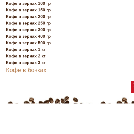
Кофе в зернах 100 гр
Кофе в зернах 150 гр
Кофе в зернах 200 гр
Кофе в зернах 250 гр
Кофе в зернах 300 гр
Кофе в зернах 400 гр
Кофе в зернах 500 гр
Кофе в зернах 1 кг
Кофе в зернах 2 кг
Кофе в зернах 3 кг
Кофе в бочках