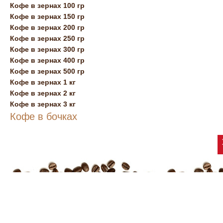
Кофе в зернах 100 гр
Кофе в зернах 150 гр
Кофе в зернах 200 гр
Кофе в зернах 250 гр
Кофе в зернах 300 гр
Кофе в зернах 400 гр
Кофе в зернах 500 гр
Кофе в зернах 1 кг
Кофе в зернах 2 кг
Кофе в зернах 3 кг
Кофе в бочках